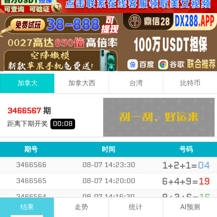
加拿大
加拿大西
台湾
比特币
2
1
1
04
3466567
期
+
+
=
距离下期开奖
00
:
07
小
双
期号
时间
号码
1+2+1=
04
3466566
08-07 14:23:30
6+4+9=
19
3466565
08-07 14:20:00
8+2+6=
16
3466564
08-07 14:16:30
结果
走势
统计
AI预测
1+1+7=
09
3466563
08-07 14:13:00